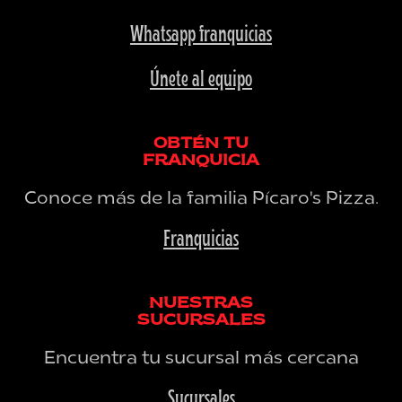
Whatsapp franquicias
Únete al equipo
OBTÉN TU
FRANQUICIA
Conoce más de la familia Pícaro's Pizza.
Franquicias
NUESTRAS
SUCURSALES
Encuentra tu sucursal más cercana
Sucursales