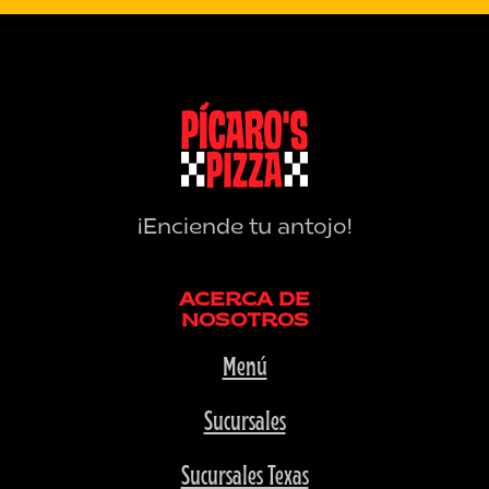
¡Enciende tu antojo!
ACERCA DE
NOSOTROS
Menú
Sucursales
Sucursales Texas